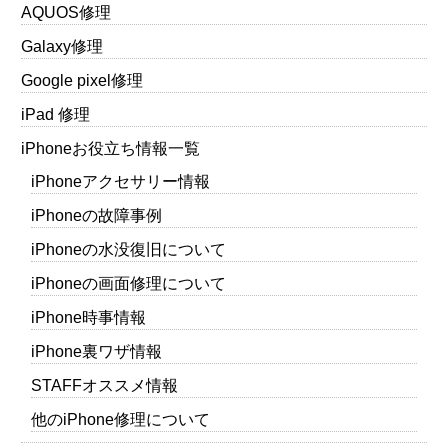
AQUOS修理
Galaxy修理
Google pixel修理
iPad 修理
iPhoneお役立ち情報一覧
iPhoneアクセサリー情報
iPhoneの故障事例
iPhoneの水没復旧について
iPhoneの画面修理について
iPhone時事情報
iPhone裏ワザ情報
STAFFオススメ情報
他のiPhone修理について