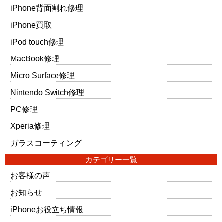
iPhone背面割れ修理
iPhone買取
iPod touch修理
MacBook修理
Micro Surface修理
Nintendo Switch修理
PC修理
Xperia修理
ガラスコーティング
カテゴリー一覧
お客様の声
お知らせ
iPhoneお役立ち情報