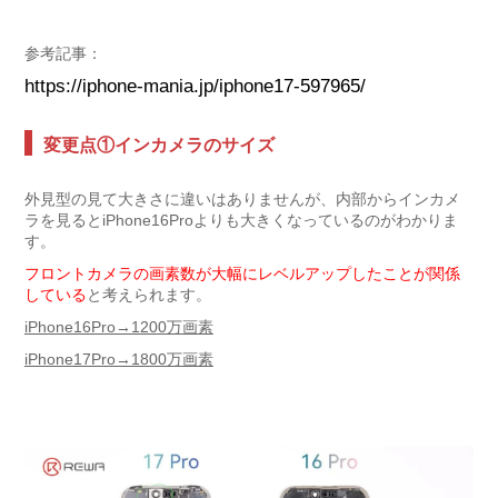
参考記事：
https://iphone-mania.jp/iphone17-597965/
変更点①インカメラのサイズ
外見型の見て大きさに違いはありませんが、内部からインカメ
ラを見るとiPhone16Proよりも大きくなっているのがわかりま
す。
フロントカメラの画素数が大幅にレベルアップしたことが関係
している
と考えられます。
iPhone16Pro→1200万画素
iPhone17Pro→1800万画素