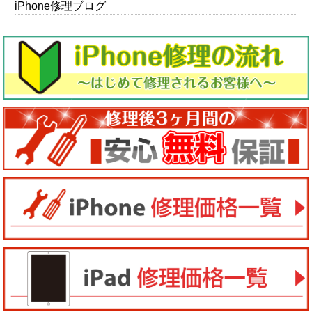
iPhone修理ブログ