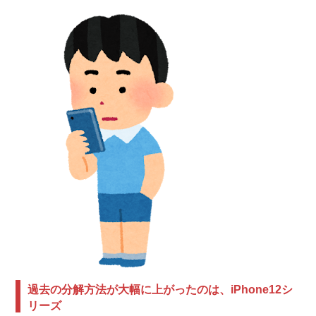
過去の分解方法が大幅に上がったのは、iPhone12シ
リーズ