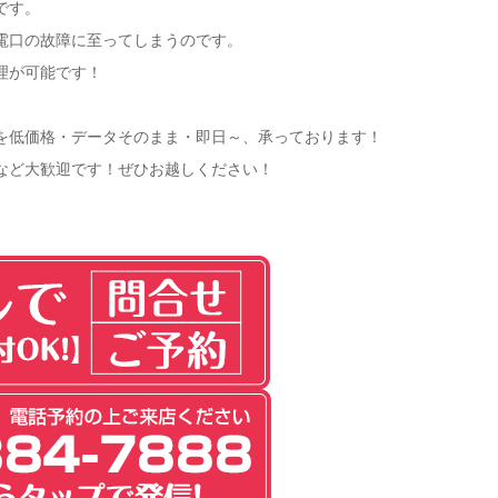
です。
電口の故障に至ってしまうのです。
理が可能です！
理を低価格・データそのまま・即日～、承っております！
など大歓迎です！ぜひお越しください！