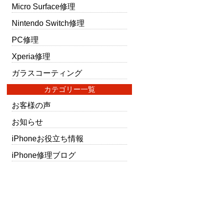
Micro Surface修理
Nintendo Switch修理
PC修理
Xperia修理
ガラスコーティング
カテゴリー一覧
お客様の声
お知らせ
iPhoneお役立ち情報
iPhone修理ブログ