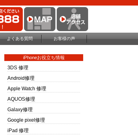
よくある質問
お客様の声
iPhoneお役立ち情報
3DS 修理
Android修理
Apple Watch 修理
AQUOS修理
Galaxy修理
Google pixel修理
iPad 修理