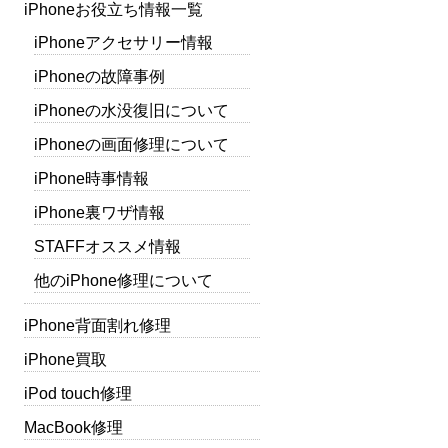
iPhoneお役立ち情報一覧
iPhoneアクセサリー情報
iPhoneの故障事例
iPhoneの水没復旧について
iPhoneの画面修理について
iPhone時事情報
iPhone裏ワザ情報
STAFFオススメ情報
他のiPhone修理について
iPhone背面割れ修理
iPhone買取
iPod touch修理
MacBook修理