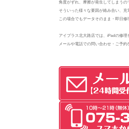
角度がずれ、摩擦が発生してしまうの
そういった様々な要因が絡み合い、充
この場合でもデータそのまま・即日修
アイプラス北大路店では、iPadの修
メールや電話での問い合わせ・ご予約