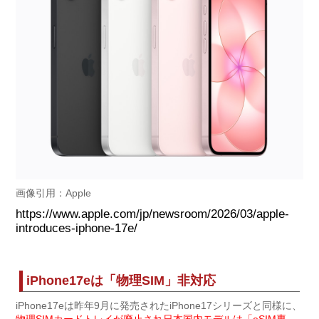
画像引用：Apple
https://www.apple.com/jp/newsroom/2026/03/apple-
introduces-iphone-17e/
iPhone17eは「物理SIM」非対応
iPhone17eは昨年9月に発売されたiPhone17シリーズと同様に、