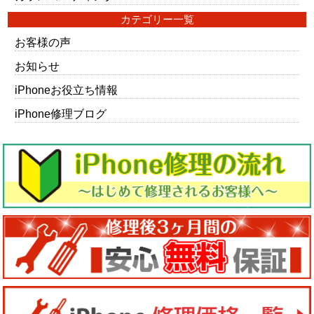
カテゴリー一覧
お客様の声
お知らせ
iPhoneお役立ち情報
iPhone修理ブログ