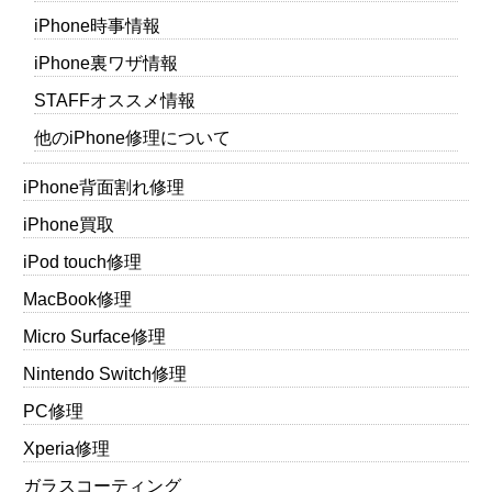
iPhone時事情報
iPhone裏ワザ情報
STAFFオススメ情報
他のiPhone修理について
iPhone背面割れ修理
iPhone買取
iPod touch修理
MacBook修理
Micro Surface修理
Nintendo Switch修理
PC修理
Xperia修理
ガラスコーティング