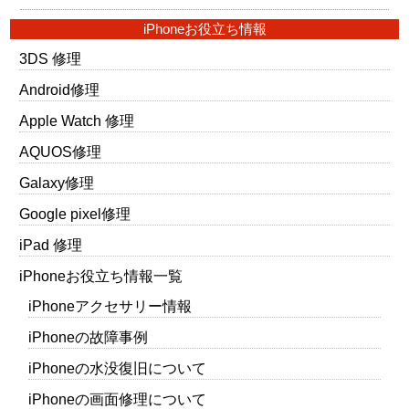
iPhoneお役立ち情報
3DS 修理
Android修理
Apple Watch 修理
AQUOS修理
Galaxy修理
Google pixel修理
iPad 修理
iPhoneお役立ち情報一覧
iPhoneアクセサリー情報
iPhoneの故障事例
iPhoneの水没復旧について
iPhoneの画面修理について