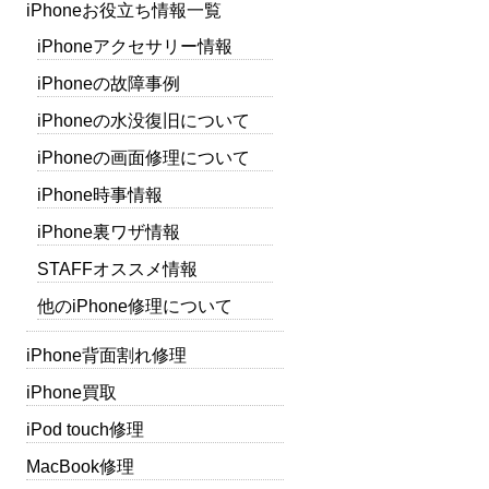
iPhoneお役立ち情報一覧
iPhoneアクセサリー情報
iPhoneの故障事例
iPhoneの水没復旧について
iPhoneの画面修理について
iPhone時事情報
iPhone裏ワザ情報
STAFFオススメ情報
他のiPhone修理について
iPhone背面割れ修理
iPhone買取
iPod touch修理
MacBook修理