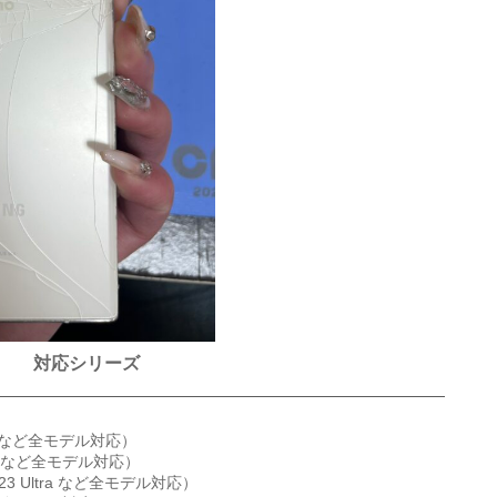
対応シリーズ
 A51 など全モデル対応）
 S23 など全モデル対応）
/ S23 Ultra など全モデル対応）