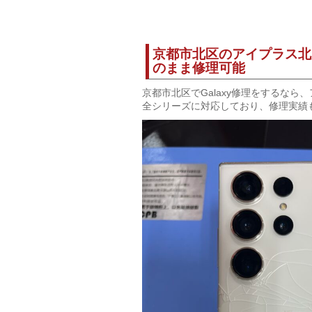
京都市北区のアイプラス北大
のまま修理可能
京都市北区でGalaxy修理をするなら、
全シリーズに対応しており、修理実績