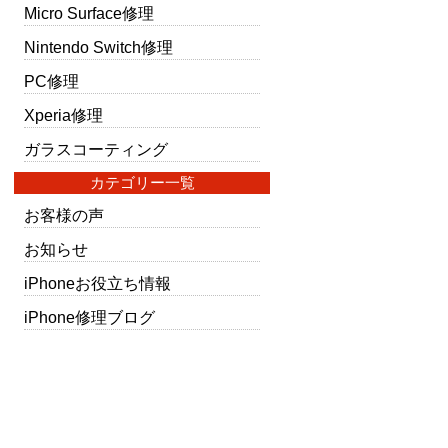
Micro Surface修理
Nintendo Switch修理
PC修理
Xperia修理
ガラスコーティング
カテゴリー一覧
お客様の声
お知らせ
iPhoneお役立ち情報
iPhone修理ブログ