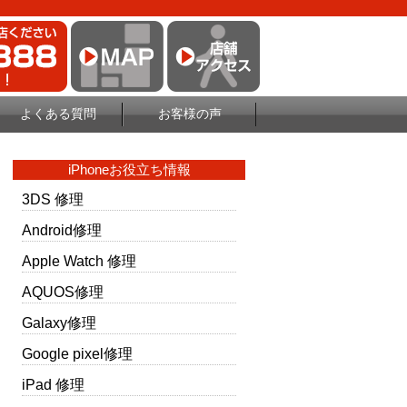
よくある質問
お客様の声
iPhoneお役立ち情報
3DS 修理
Android修理
Apple Watch 修理
AQUOS修理
Galaxy修理
Google pixel修理
iPad 修理