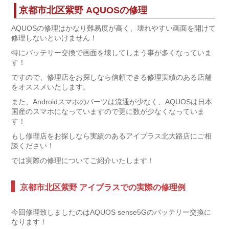
京都市北区紫野 AQUOSの修理
AQUOSの修理はかなり難易度が高く、壊れやすい画面を開けて
修理しないといけません！
特にバッテリー交換で画面を壊してしまう事が多くなっていま
す！
ですので、修理店をお探しなら信頼できる修理実績のある店舗
をオススメいたします。
また、Androidスマホのパーツは流通が少なく、AQUOSは日本
国産のスマホになっていますので更に数が少なくなっていま
す！
もし修理店をお探しなら実績のあるアイプラス北大路店にご相
談ください！
では実際の修理についてご紹介いたします！
京都市北区紫野 アイプラスでの実際の修理例
今回修理致しましたのはAQUOS sense5Gのバッテリー交換に
なります！