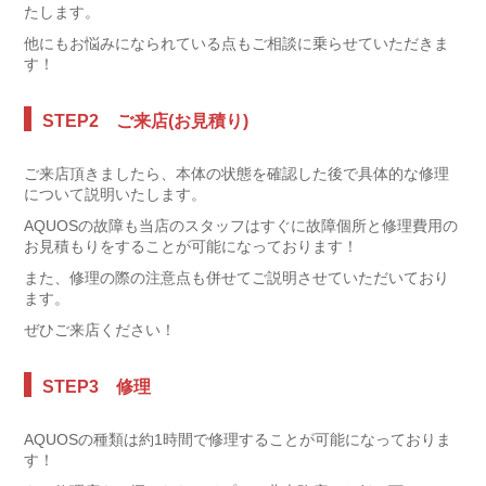
たします。
他にもお悩みになられている点もご相談に乗らせていただきま
す！
STEP2 ご来店(お見積り)
ご来店頂きましたら、本体の状態を確認した後で具体的な修理
について説明いたします。
AQUOSの故障も当店のスタッフはすぐに故障個所と修理費用の
お見積もりをすることが可能になっております！
また、修理の際の注意点も併せてご説明させていただいており
ます。
ぜひご来店ください！
STEP3 修理
AQUOSの種類は約1時間で修理することが可能になっておりま
す！