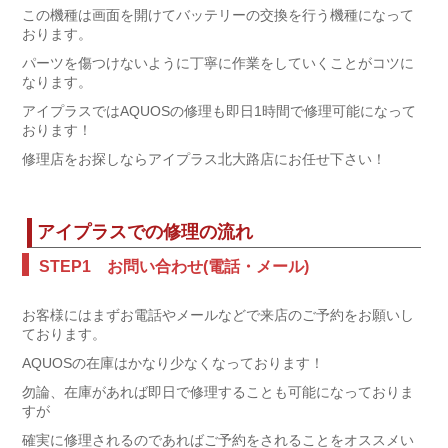
この機種は画面を開けてバッテリーの交換を行う機種になって
おります。
パーツを傷つけないように丁寧に作業をしていくことがコツに
なります。
アイプラスではAQUOSの修理も即日1時間で修理可能になって
おります！
修理店をお探しならアイプラス北大路店にお任せ下さい！
アイプラスでの修理の流れ
STEP1 お問い合わせ(電話・メール)
お客様にはまずお電話やメールなどで来店のご予約をお願いし
ております。
AQUOSの在庫はかなり少なくなっております！
勿論、在庫があれば即日で修理することも可能になっておりま
すが
確実に修理されるのであればご予約をされることをオススメい