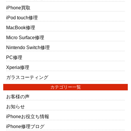
iPhone買取
iPod touch修理
MacBook修理
Micro Surface修理
Nintendo Switch修理
PC修理
Xperia修理
ガラスコーティング
カテゴリー一覧
お客様の声
お知らせ
iPhoneお役立ち情報
iPhone修理ブログ