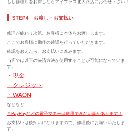
もし修理店をお探しならアイプラス北大路店にお任せ下さい！
STEP4 お渡し・お支払い
修理が終わり次第、お客様に本体をお渡しします。
ここでお客様に動作の確認を行っていただきます。
確認をおえたら、お支払いに進みます。
当店では以下の決済方法が使用することが可能になっていま
す。
・現金
・クレジット
・WAON
などなど
＊PayPayなどの電子マネーは使用できない事があります！
お支払いは後払いになりますので、修理後にお願いいたしま
す。