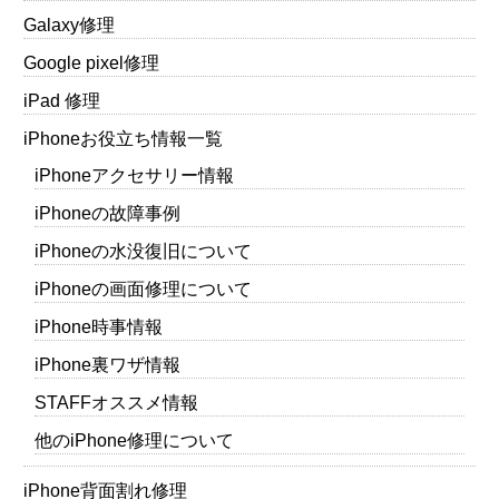
Galaxy修理
Google pixel修理
iPad 修理
iPhoneお役立ち情報一覧
iPhoneアクセサリー情報
iPhoneの故障事例
iPhoneの水没復旧について
iPhoneの画面修理について
iPhone時事情報
iPhone裏ワザ情報
STAFFオススメ情報
他のiPhone修理について
iPhone背面割れ修理