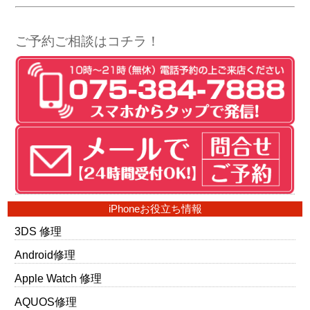
ご予約ご相談はコチラ！
iPhoneお役立ち情報
3DS 修理
Android修理
Apple Watch 修理
AQUOS修理