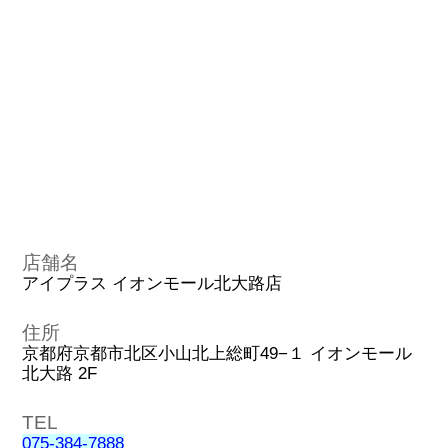
店舗名
アイプラス イオンモール北大路店
住所
京都府京都市北区小山北上総町49−１ イオンモール
北大路 2F
TEL
075-384-7888