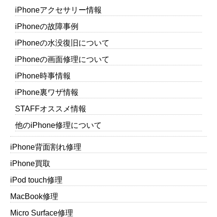
iPhoneアクセサリー情報
iPhoneの故障事例
iPhoneの水没復旧について
iPhoneの画面修理について
iPhone時事情報
iPhone裏ワザ情報
STAFFオススメ情報
他のiPhone修理について
iPhone背面割れ修理
iPhone買取
iPod touch修理
MacBook修理
Micro Surface修理