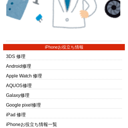
iPhoneお役立ち情報
3DS 修理
Android修理
Apple Watch 修理
AQUOS修理
Galaxy修理
Google pixel修理
iPad 修理
iPhoneお役立ち情報一覧