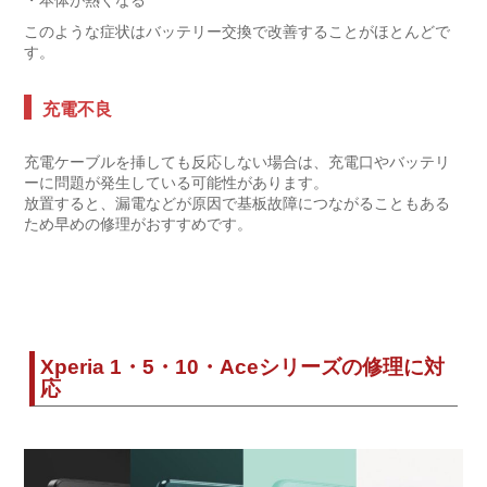
・本体が熱くなる
このような症状はバッテリー交換で改善することがほとんどで
す。
充電不良
充電ケーブルを挿しても反応しない場合は、充電口やバッテリ
ーに問題が発生している可能性があります。
放置すると、漏電などが原因で基板故障につながることもある
ため早めの修理がおすすめです。
Xperia 1・5・10・Aceシリーズの修理に対
応