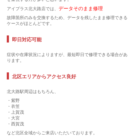
データそのまま修理
アイプラス北大路店では、
故障箇所のみを交換するため、データを残したまま修理できる
ケースがほとんどです。
即日対応可能
症状や在庫状況によりますが、最短即日で修理できる場合があ
ります。
北区エリアからアクセス良好
北大路駅周辺はもちろん、
・紫野
・衣笠
・上賀茂
・大宮
・西賀茂
など北区全域からご来店いただいております。