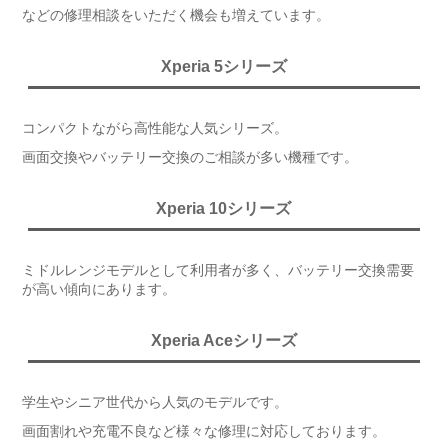
などの修理相談をいただく機会も増えています。
Xperia 5シリーズ
コンパクトながら高性能な人気シリーズ。
画面交換やバッテリー交換のご相談が多い機種です。
Xperia 10シリーズ
ミドルレンジモデルとして利用者が多く、バッテリー交換需要
が高い傾向にあります。
Xperia Aceシリーズ
学生やシニア世代から人気のモデルです。
画面割れや充電不良など様々な修理に対応しております。