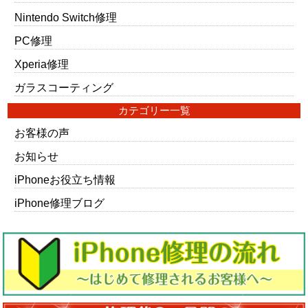
Nintendo Switch修理
PC修理
Xperia修理
ガラスコーティング
カテゴリー一覧
お客様の声
お知らせ
iPhoneお役立ち情報
iPhone修理ブログ