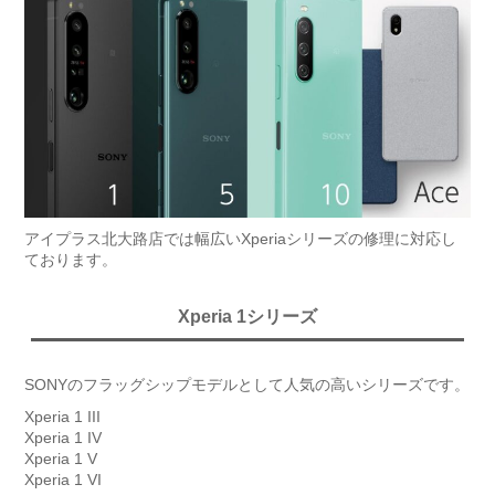
アイプラス北大路店では幅広いXperiaシリーズの修理に対応し
ております。
Xperia 1シリーズ
SONYのフラッグシップモデルとして人気の高いシリーズです。
Xperia 1 III
Xperia 1 IV
Xperia 1 V
Xperia 1 VI