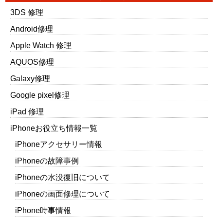
3DS 修理
Android修理
Apple Watch 修理
AQUOS修理
Galaxy修理
Google pixel修理
iPad 修理
iPhoneお役立ち情報一覧
iPhoneアクセサリー情報
iPhoneの故障事例
iPhoneの水没復旧について
iPhoneの画面修理について
iPhone時事情報