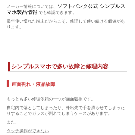
ソフトバンク公式 シンプルス
メーカー情報については、
マホ製品情報
でも確認できます。
長年使い慣れた端末だからこそ、修理して使い続ける価値があ
ります。
シンプルスマホで多い故障と修理内容
画面割れ・液晶故障
もっとも多い修理依頼の一つが画面破損です。
自宅内で落としてしまったり、外出先で手を滑らせてしまった
りすることでガラスが割れてしまうケースがあります。
また、
タッチ操作ができない