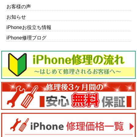
お客様の声
お知らせ
iPhoneお役立ち情報
iPhone修理ブログ