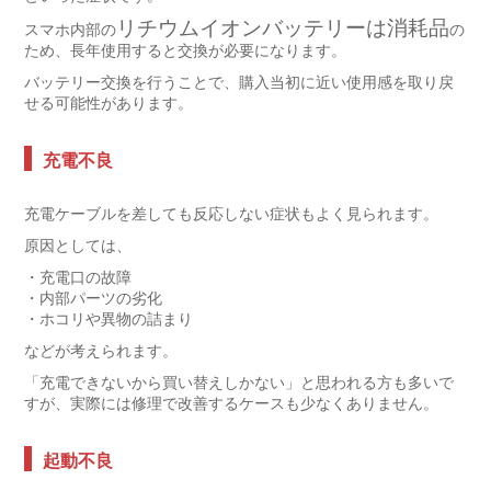
リチウムイオンバッテリーは消耗品
スマホ内部の
の
ため、長年使用すると交換が必要になります。
バッテリー交換を行うことで、購入当初に近い使用感を取り戻
せる可能性があります。
充電不良
充電ケーブルを差しても反応しない症状もよく見られます。
原因としては、
・充電口の故障
・内部パーツの劣化
・ホコリや異物の詰まり
などが考えられます。
「充電できないから買い替えしかない」と思われる方も多いで
すが、実際には修理で改善するケースも少なくありません。
起動不良