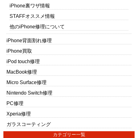
iPhone裏ワザ情報
STAFFオススメ情報
他のiPhone修理について
iPhone背面割れ修理
iPhone買取
iPod touch修理
MacBook修理
Micro Surface修理
Nintendo Switch修理
PC修理
Xperia修理
ガラスコーティング
カテゴリー一覧