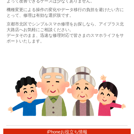
よって改善できるケースは少なくありません。
機種変更による操作の変化やデータ移行の負担を避けたい方に
とって、修理は有効な選択肢です。
京都市北区でシンプルスマホ修理をお探しなら、アイプラス北
大路店へお気軽にご相談ください。
データそのまま、迅速な修理対応で皆さまのスマホライフをサ
ポートいたします。
iPhoneお役立ち情報