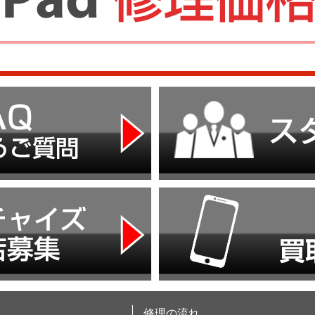
修理の流れ