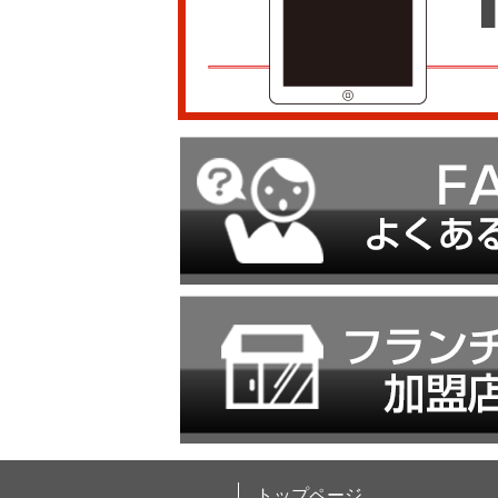
トップページ