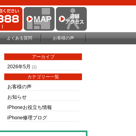
よくある質問
お客様の声
アーカイブ
2026年5月
(1)
カテゴリー一覧
お客様の声
お知らせ
iPhoneお役立ち情報
iPhone修理ブログ