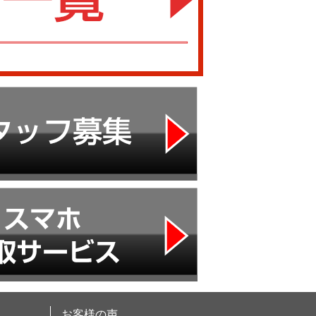
お客様の声