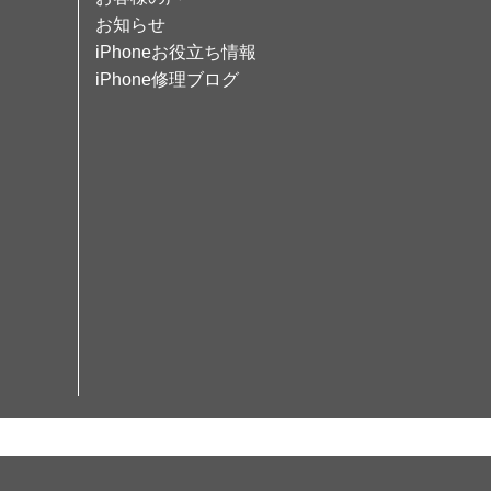
お知らせ
iPhoneお役立ち情報
iPhone修理ブログ