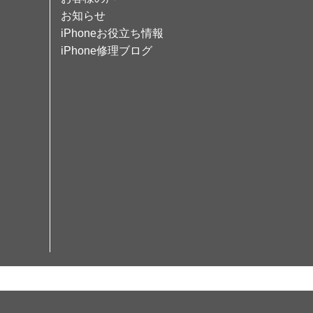
お知らせ
iPhoneお役立ち情報
iPhone修理ブログ