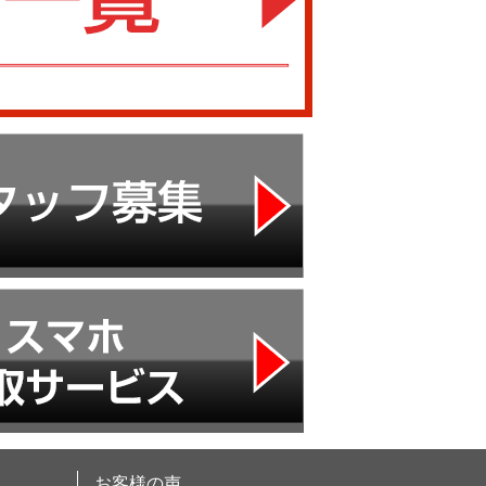
お客様の声