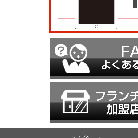
トップページ