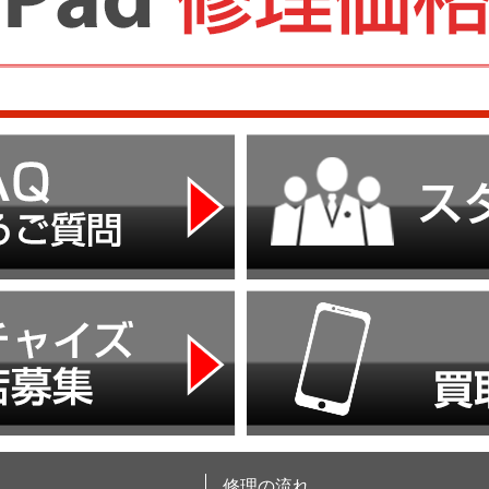
修理の流れ