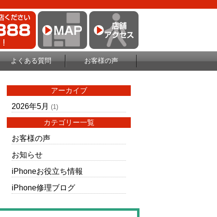
よくある質問
お客様の声
アーカイブ
2026年5月
(1)
カテゴリー一覧
お客様の声
お知らせ
iPhoneお役立ち情報
iPhone修理ブログ