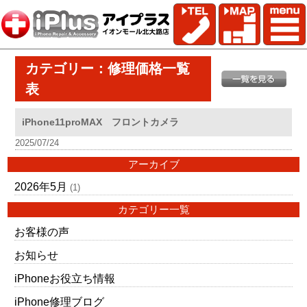
カテゴリー：修理価格一覧
表
iPhone11proMAX フロントカメラ
2025/07/24
アーカイブ
2026年5月
(1)
カテゴリー一覧
お客様の声
お知らせ
iPhoneお役立ち情報
iPhone修理ブログ