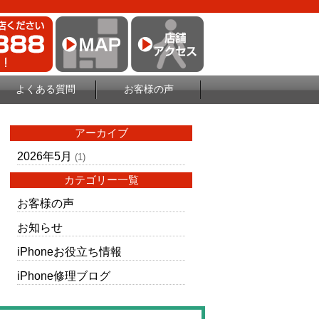
よくある質問
お客様の声
アーカイブ
2026年5月
(1)
カテゴリー一覧
お客様の声
お知らせ
iPhoneお役立ち情報
iPhone修理ブログ