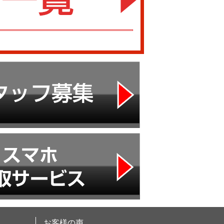
お客様の声