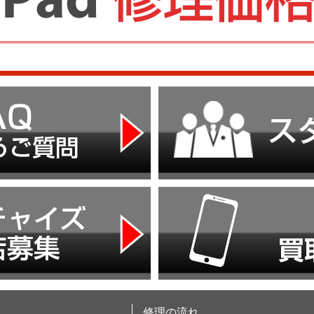
修理の流れ