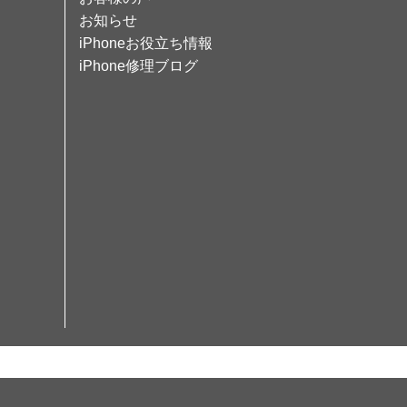
お知らせ
iPhoneお役立ち情報
iPhone修理ブログ