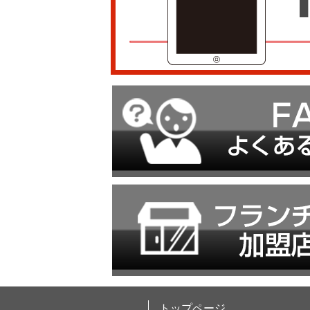
トップページ