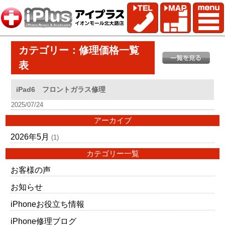
カテゴリー：修理価格一覧
表
iPad6 フロントガラス修理
2025/07/24
アーカイブ
2026年5月
(1)
カテゴリー一覧
お客様の声
お知らせ
iPhoneお役立ち情報
iPhone修理ブログ