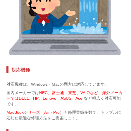
対応機種
対応機種は、Windows・Macの両方に対応しています。
国内メーカーでは
NEC、富士通、東芝、VAIOなど、海外メーカ
ーではDELL、HP、Lenovo、ASUS、Acer
など幅広く対応可能
です。
MacBookシリーズ（Air・Pro）
も修理実績多数で、トラブルに
応じた最適な修理方法をご提案します。