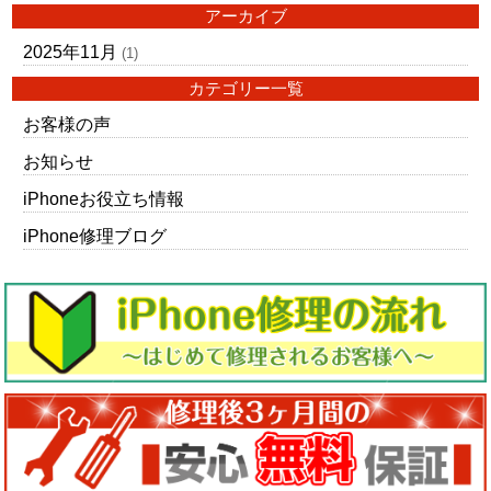
アーカイブ
2025年11月
(1)
カテゴリー一覧
お客様の声
お知らせ
iPhoneお役立ち情報
iPhone修理ブログ