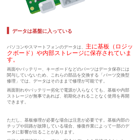
データは基盤に入っている
主に基板（ロジッ
パソコンやスマートフォンのデータは、
クボード）や内部ストレージに保存されていま
す。
画面やバッテリー、キーボードなどのパーツはデータ保存には
関与していないため、これらの部品を交換する「パーツ交換型
修理」では、データはそのままで修理が可能です。
画面割れやバッテリー劣化で電源が入らなくても、基板や内部
ストレージが無事であれば、初期化されることなく使用を再開
できます。
ただし、基板修理が必要な場合は注意が必要です。基板内部の
チップや回路が故障している場合、修復作業によって一部のデ
ータに影響が出ることがあります。