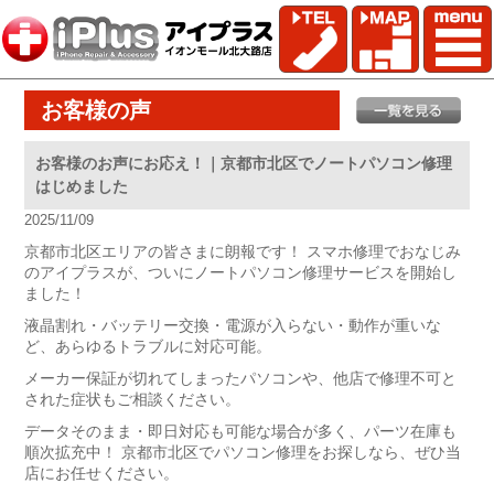
お客様の声
お客様のお声にお応え！｜京都市北区でノートパソコン修理
はじめました
2025/11/09
京都市北区エリアの皆さまに朗報です！ スマホ修理でおなじみ
のアイプラスが、ついにノートパソコン修理サービスを開始し
ました！
液晶割れ・バッテリー交換・電源が入らない・動作が重いな
ど、あらゆるトラブルに対応可能。
メーカー保証が切れてしまったパソコンや、他店で修理不可と
された症状もご相談ください。
データそのまま・即日対応も可能な場合が多く、パーツ在庫も
順次拡充中！ 京都市北区でパソコン修理をお探しなら、ぜひ当
店にお任せください。